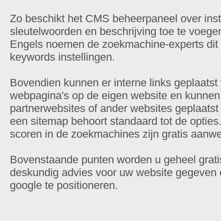
Zo beschikt het CMS beheerpaneel over inste
sleutelwoorden en beschrijving toe te voegen
Engels noemen de zoekmachine-experts dit oo
keywords instellingen.
Bovendien kunnen er interne links geplaatst
webpagina's op de eigen website en kunnen 
partnerwebsites of ander websites geplaatst
een sitemap behoort standaard tot de opties.
scoren in de zoekmachines zijn gratis aanwe
Bovenstaande punten worden u geheel gratis
deskundig advies voor uw website gegeven 
google te positioneren.